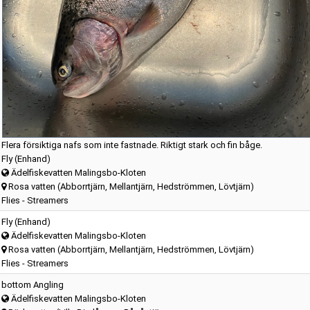
Flera försiktiga nafs som inte fastnade. Riktigt stark och fin båge.
Fly (Enhand)
Ädelfiskevatten Malingsbo-Kloten
Rosa vatten (Abborrtjärn, Mellantjärn, Hedströmmen, Lövtjärn)
Flies - Streamers
Fly (Enhand)
Ädelfiskevatten Malingsbo-Kloten
Rosa vatten (Abborrtjärn, Mellantjärn, Hedströmmen, Lövtjärn)
Flies - Streamers
bottom Angling
Ädelfiskevatten Malingsbo-Kloten