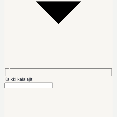
Kaikki kalalajit