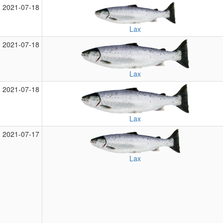
2021‑07‑18
Lax
2021‑07‑18
Lax
2021‑07‑18
Lax
2021‑07‑17
Lax