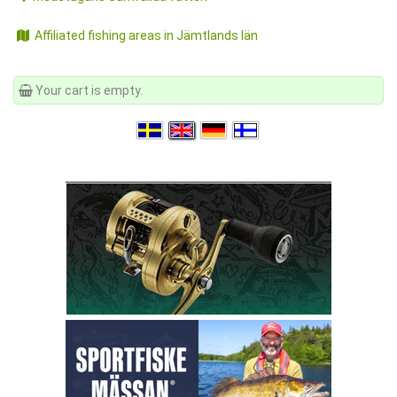
Affiliated fishing areas in Jämtlands län
Your cart is empty.