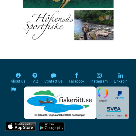
About us
FAQ
Contact Us
Facebook
Instagram
Linkedin