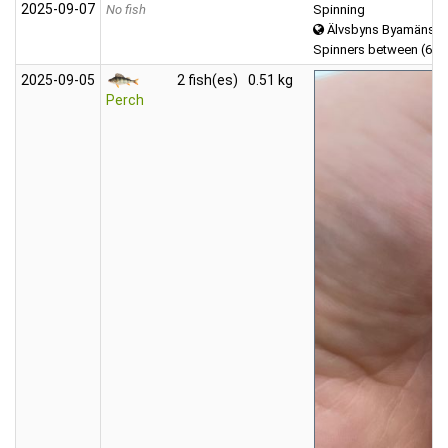
2025‑09‑07
No fish
Spinning
Älvsbyns Byamäns SF
Spinners between (6-1
2025‑09‑05
2 fish(es)
0.51 kg
Perch