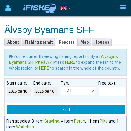
Älvsby Byamäns SFF
About
Fishing permit
Reports
Map
Houses
You're currently viewing fishing reports only at
Älvsbyns
Byamäns SFF Piteå Älv
. Press
HERE
to expand the list to the
whole region, or
HERE
to search in the whole of the country.
Start date:
End date:
Fish:
Free text:
Fish species: 8 item
Grayling
, 4 item
Perch
, 1 item
Pike
and 1
item
Whitefish
.