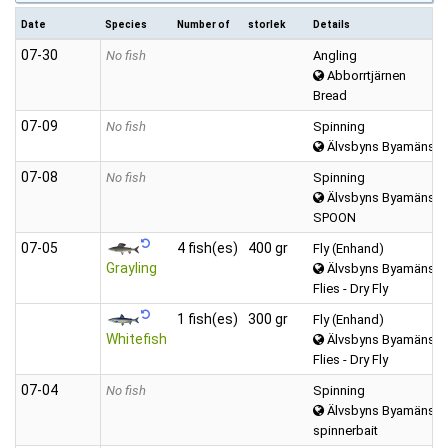
Date
Species
Number of
storlek
Details
07‑30
No fish
Angling
Abborrtjärnen
Bread
07‑09
No fish
Spinning
Älvsbyns Byamäns SF
07‑08
No fish
Spinning
Älvsbyns Byamäns SF
SPOON
07‑05
4 fish(es)
400 gr
Fly (Enhand)
Grayling
Älvsbyns Byamäns SF
Flies - Dry Fly
1 fish(es)
300 gr
Fly (Enhand)
Whitefish
Älvsbyns Byamäns SF
Flies - Dry Fly
07‑04
No fish
Spinning
Älvsbyns Byamäns SF
spinnerbait