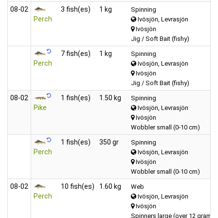
08‑02
3 fish(es)
1 kg
Spinning
Perch
Ivösjön, Levrasjön
Ivösjön
Jig / Soft Bait (fishy)
7 fish(es)
1 kg
Spinning
Perch
Ivösjön, Levrasjön
Ivösjön
Jig / Soft Bait (fishy)
08‑02
1 fish(es)
1.50 kg
Spinning
Pike
Ivösjön, Levrasjön
Ivösjön
Wobbler small (0-10 cm)
1 fish(es)
350 gr
Spinning
Perch
Ivösjön, Levrasjön
Ivösjön
Wobbler small (0-10 cm)
08‑02
10 fish(es)
1.60 kg
Web
Perch
Ivösjön, Levrasjön
Ivösjön
Spinners large (over 12 grams)