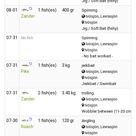
Jig / Soft Bait (fishy)
08‑01
1 fish(es)
400 gr
Spinning
Zander
Ivösjön, Levrasjön
Ivösjön
Jig / Soft Bait (fishy)
07‑31
No fish
Spinning
Ivösjön, Levrasjön
Ivösjön
- No bait worked -
07‑31
1 fish(es)
3 kg
jerkbait
Pike
Ivösjön, Levrasjön
Ivösjön
Jerkbait / Swimbait
07‑31
2 fish(es)
3.40 kg
trolling
Zander
Ivösjön, Levrasjön
Ivösjön
Wobbler between (11-20 cm)
07‑30
1 fish(es)
120 gr
Angling
Roach
Ivösjön, Levrasjön
Ivösjön