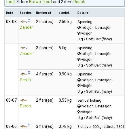
rudd
, 3 item
Brown Trout
and 2 item
Roach
.
Date
Species
Number of
storlek
Details
08‑08
2 fish(es)
2.50 kg
Spinning
Zander
Ivösjön, Levrasjön
Ivösjön
Jig / Soft Bait (fishy)
3 fish(es)
5 kg
Spinning
Zander
Ivösjön, Levrasjön
Ivösjön
Jig / Soft Bait (fishy)
4 fish(es)
0.90 kg
Spinning
Perch
Ivösjön, Levrasjön
Ivösjön
Jig / Soft Bait (fishy)
08‑07
2 fish(es)
0.53 kg
vertical fishing
Perch
Ivösjön, Levrasjön
Ivösjön
Jig / Soft Bait (fishy)
08‑06
3 fish(es)
0.78 kg
3 st över 500 gr största 780 