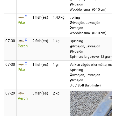
Ivösjön
Wobbler small (0-10 cm)
1 fish(es)
1.40 kg
trolling
Pike
Ivösjön, Levrasjön
Ivösjön
Wobbler small (0-10 cm)
07‑30
2 fish(es)
1 kg
Spinning
Perch
Ivösjön, Levrasjön
Ivösjön
Spinners large (over 12 grams)
07‑30
1 fish(es)
1 gr
Varken vägde eller mätte, max 
Pike
Spinning
Ivösjön, Levrasjön
Ivösjön
Jig / Soft Bait (fishy)
07‑29
5 fish(es)
2 kg
Perch