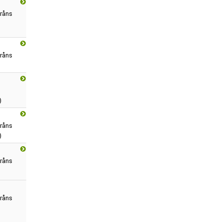
råns
råns
)
råns
)
råns
råns