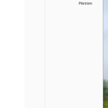
Pilström