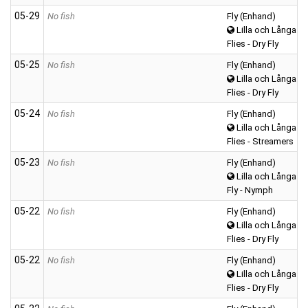
05‑29
No fish
Fly (Enhand)
Lilla och Långa A
Flies - Dry Fly
05‑25
No fish
Fly (Enhand)
Lilla och Långa A
Flies - Dry Fly
05‑24
No fish
Fly (Enhand)
Lilla och Långa A
Flies - Streamers
05‑23
No fish
Fly (Enhand)
Lilla och Långa A
Fly - Nymph
05‑22
No fish
Fly (Enhand)
Lilla och Långa A
Flies - Dry Fly
05‑22
No fish
Fly (Enhand)
Lilla och Långa A
Flies - Dry Fly