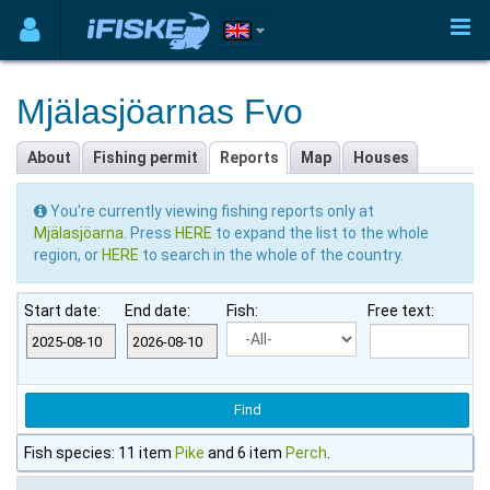
Mjälasjöarnas Fvo
About
Fishing permit
Reports
Map
Houses
You're currently viewing fishing reports only at
Mjälasjöarna
. Press
HERE
to expand the list to the whole
region, or
HERE
to search in the whole of the country.
Start date:
End date:
Fish:
Free text:
Fish species: 11 item
Pike
and 6 item
Perch
.