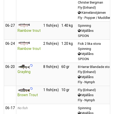
Christer Bergman
Fly (Enhand)
Kämelänstjärnen
Fly - Popper / Muddler
06‑27
1 fish(es)
1.40 kg
Spinning
Rainbow trout
Mjällåns
SPOON
06‑24
2 fish(es)
1.20 kg
Fick 2 lika stora
Rainbow trout
Spinning
Mjällåns
SPOON
06‑20
8 fish(es)
60 gr
8 Harrar Blandade storlek
Grayling
Fly (Enhand)
Mjällåns
Fly - Nymph
1 fish(es)
10 gr
Fly (Enhand)
Brown Trout
Mjällåns
Fly - Nymph
06‑17
No fish
Spinning
Mjällåns