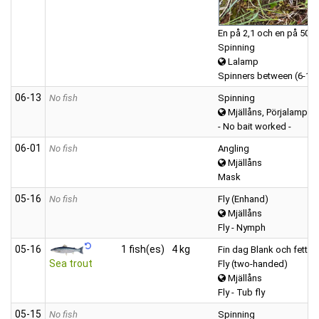
En på 2,1 och en på 500 s
Spinning
Lalamp
Spinners between (6-12
06‑13
No fish
Spinning
Mjällåns, Pörjalamp
- No bait worked -
06‑01
No fish
Angling
Mjällåns
Mask
05‑16
No fish
Fly (Enhand)
Mjällåns
Fly - Nymph
05‑16
1 fish(es)
4 kg
Fin dag Blank och fett 
Sea trout
Fly (two-handed)
Mjällåns
Fly - Tub fly
05‑15
No fish
Spinning