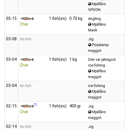
Mjällåns
SPOON
05‑15
1 fish(es)
0.70 kg
Angling
Char
Mjällåns
Mask
03‑08
No fish
Jig
Pörjalamp
maggot
03‑04
1 fish(es)
1 kg
Den var jättegod.
Char
ice fishing
Mjällåns
maggot
03‑04
No fish
ice fishing
Mjällåns
maggot
02‑15
1 fish(es)
400 gr
Jig
Char
Mjällåns
maggot
02‑14
No fish
Jig