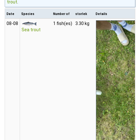
trout
.
Date
Species
Number of
storlek
Details
08‑08
1 fish(es)
3.30 kg
Sea trout