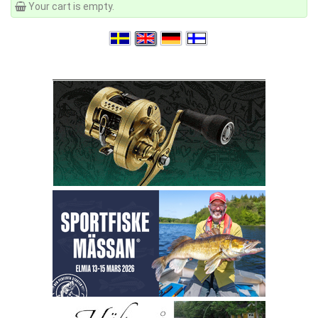
Your cart is empty.