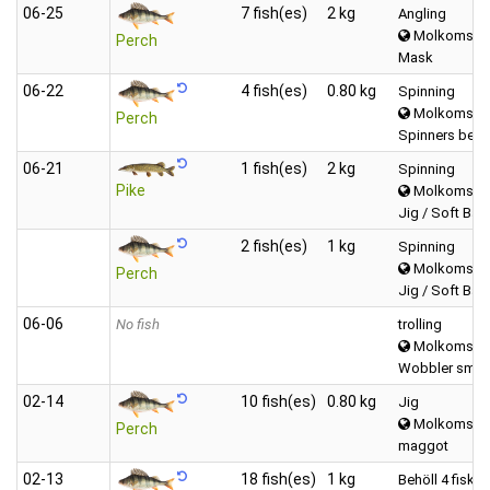
06‑25
7 fish(es)
2 kg
Angling
Molkomsjö
Perch
Mask
06‑22
4 fish(es)
0.80 kg
Spinning
Molkomsjö
Perch
Spinners betw
06‑21
1 fish(es)
2 kg
Spinning
Pike
Molkomsjö
Jig / Soft Bait 
2 fish(es)
1 kg
Spinning
Molkomsjö
Perch
Jig / Soft Bait 
06‑06
No fish
trolling
Molkomsjö
Wobbler small
02‑14
10 fish(es)
0.80 kg
Jig
Molkomsjö
Perch
maggot
02‑13
18 fish(es)
1 kg
Behöll 4 fiskar