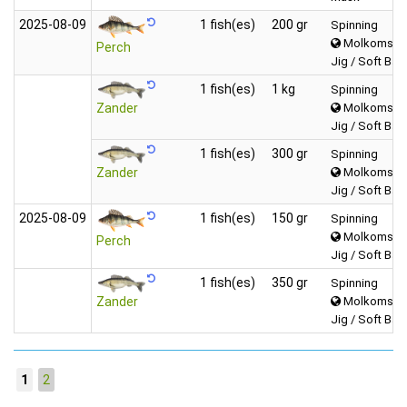
2025‑08‑09
1 fish(es)
200 gr
Spinning
Molkomsjö
Perch
Jig / Soft Bait 
1 fish(es)
1 kg
Spinning
Molkomsjö
Zander
Jig / Soft Bait 
1 fish(es)
300 gr
Spinning
Molkomsjö
Zander
Jig / Soft Bait 
2025‑08‑09
1 fish(es)
150 gr
Spinning
Molkomsjö
Perch
Jig / Soft Bait 
1 fish(es)
350 gr
Spinning
Molkomsjö
Zander
Jig / Soft Bait 
1
2