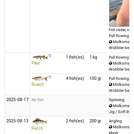
Fint väder, na
Pull Rowing
Molkomsjö
Wobbler betwe
1 fish(es)
1 kg
Pull Rowing
Pike
Molkomsjö
Wobbler betwe
4 fish(es)
100 gr
Pull Rowing
Roach
Molkomsjö
Wobbler betwe
2025‑08‑17
No fish
Spinning
Molkomsjö
Jig / Soft Bait 
2025‑08‑13
2 fish(es)
200 gr
Angling
Molkomsjö
Perch
Mask