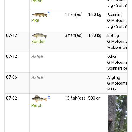
Perch
Jig / Soft Bait 
1 fish(es)
1.20 kg
Spinning
Pike
Molkomsjö
Jig / Soft Bait 
07‑12
3 fish(es)
1.80 kg
trolling
Molkomsjö
Zander
Wobbler betwe
07‑12
No fish
Other
Molkomsjö
Spinners betw
07‑06
No fish
Angling
Molkomsjö
Mask
07‑02
13 fish(es)
500 gr
Perch