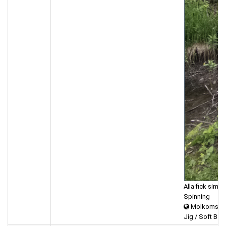
Alla fick simma
Spinning
Molkomsjö
Jig / Soft Bait 