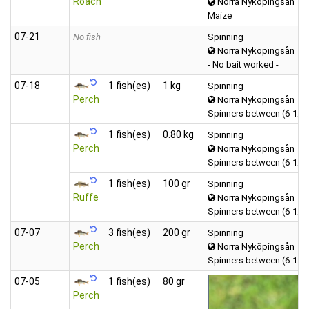
Roach
Norra Nyköpingsån
Maize
07‑21
No fish
Spinning
Norra Nyköpingsån
- No bait worked -
07‑18
1 fish(es)
1 kg
Spinning
Perch
Norra Nyköpingsån
Spinners between (6-12 
1 fish(es)
0.80 kg
Spinning
Perch
Norra Nyköpingsån
Spinners between (6-12 
1 fish(es)
100 gr
Spinning
Ruffe
Norra Nyköpingsån
Spinners between (6-12 
07‑07
3 fish(es)
200 gr
Spinning
Perch
Norra Nyköpingsån
Spinners between (6-12 
07‑05
1 fish(es)
80 gr
Perch