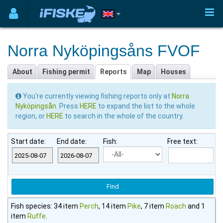
Norra Nyköpingsåns FVOF
About
Fishing permit
Reports
Map
Houses
You're currently viewing fishing reports only at
Norra
Nyköpingsån
. Press
HERE
to expand the list to the whole
region, or
HERE
to search in the whole of the country.
Start date:
End date:
Fish:
Free text:
Fish species: 34 item
Perch
, 14 item
Pike
, 7 item
Roach
and 1
item
Ruffe
.