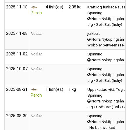
2025‑11‑18
4 fish(es)
2.35 kg
Kräftjigg funkade susen m
Perch
Spinning
Norra Nyköpingsån
Jig / Soft Bait (fishy)
2025‑11‑08
No fish
jerkbait
Norra Nyköpingsån
Wobbler between (11-20
2025‑11‑02
No fish
Spinning
Norra Nyköpingsån
2025‑10‑07
No fish
Spinning
Norra Nyköpingsån
Jig / Soft Bait (fishy)
2025‑08‑31
1 fish(es)
1 kg
Uppskattad vikt. Tog på 
Perch
Spinning
Norra Nyköpingsån
Jig / Soft Bait (Tail / Gru
2025‑08‑30
No fish
Spinning
Norra Nyköpingsån
- No bait worked -