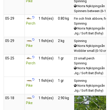
Pike
Spinning
Norra Nyköpingsån
Spinners between (6-12 
05‑29
1 fish(es)
0.80 kg
Fin och frisk abbore, fick
Perch
Spinning
Norra Nyköpingsån
Jig / Soft Bait (fishy)
05‑29
1 fish(es)
2 kg
Spinning
Pike
Norra Nyköpingsån
Wobbler small (0-10 cm)
05‑25
1 fish(es)
1 gr
23 small perch
Perch
Spinning
Norra Nyköpingsån
Jig / Soft Bait (fishy)
1 fish(es)
1 gr
Spinning
Pike
Norra Nyköpingsån
Jig / Soft Bait (fishy)
05‑18
1 fish(es)
2.90 kg
Pike