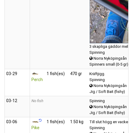
3 skapliga gäddor mellan
Spinning
Norra Nyköpingsån
Spinners small (0-5 gr)
03‑29
1 fish(es)
470 gr
Kräftjigg.
Perch
Spinning
Norra Nyköpingsån
Jig / Soft Bait (fishy)
03‑12
No fish
Spinning
Norra Nyköpingsån
Jig / Soft Bait (fishy)
03‑06
1 fish(es)
1.50 kg
Till slut högg en vacker li
Pike
Spinning