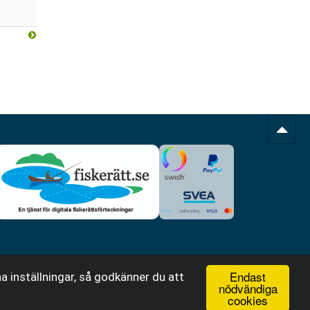
Endast
a inställningar, så godkänner du att
nödvändiga
cookies