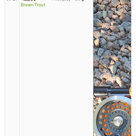
Brown Trout