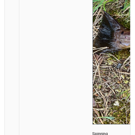
Spinning