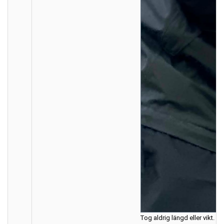
Tog aldrig längd eller vikt. Me