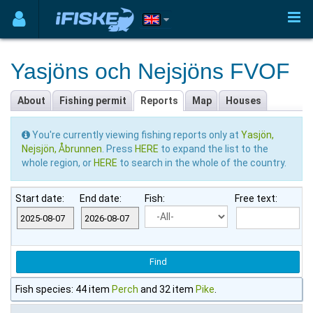
Yasjöns och Nejsjöns FVOF
About
Fishing permit
Reports
Map
Houses
You're currently viewing fishing reports only at
Yasjön,
Nejsjön, Åbrunnen
. Press
HERE
to expand the list to the
whole region, or
HERE
to search in the whole of the country.
Start date:
End date:
Fish:
Free text:
Fish species: 44 item
Perch
and 32 item
Pike
.