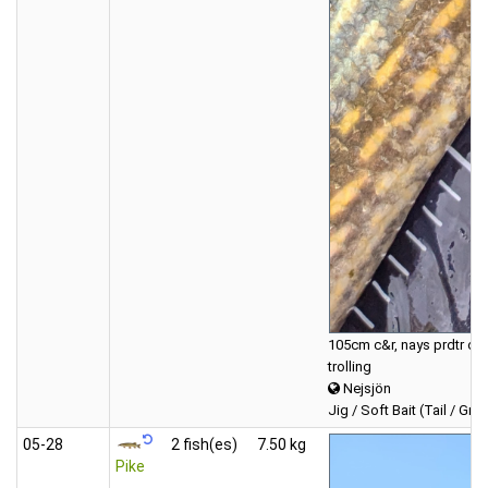
105cm c&r, nays prdtr c-
trolling
Nejsjön
Jig / Soft Bait (Tail / Gru
05‑28
2 fish(es)
7.50 kg
Pike