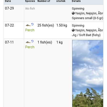
Date
Species
Number of
storlek
Details
07‑29
No fish
Spinning
Yasjön, Nejsjön, Åbrun
Spinners small (0-5 gr)
07‑22
25 fish(es)
1.50 kg
Spinning
Perch
Yasjön, Nejsjön, Åbrun
Jig / Soft Bait (fishy)
07‑11
1 fish(es)
1 kg
Perch