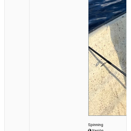
Spinning
Yasjön