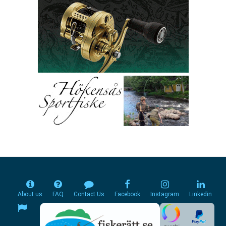
About us
FAQ
Contact Us
Facebook
Instagram
Linkedin