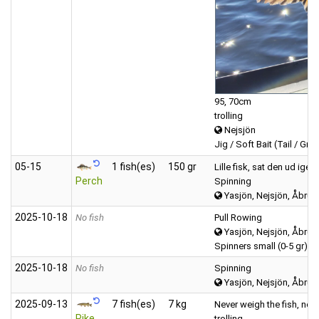
95, 70cm
trolling
Nejsjön
Jig / Soft Bait (Tail / Gru
05‑15
1 fish(es)
150 gr
Lille fisk, sat den ud igen
Perch
Spinning
Yasjön, Nejsjön, Åbrun
2025‑10‑18
No fish
Pull Rowing
Yasjön, Nejsjön, Åbrun
Spinners small (0-5 gr)
2025‑10‑18
No fish
Spinning
Yasjön, Nejsjön, Åbrun
2025‑09‑13
7 fish(es)
7 kg
Never weigh the fish, nor
Pike
trolling