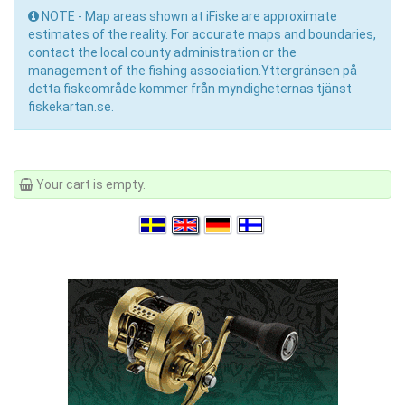
NOTE - Map areas shown at iFiske are approximate
estimates of the reality. For accurate maps and boundaries,
contact the local county administration or the
management of the fishing association.Yttergränsen på
detta fiskeområde kommer från myndigheternas tjänst
fiskekartan.se.
Your cart is empty.