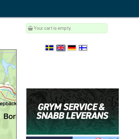
Your cart is empty.