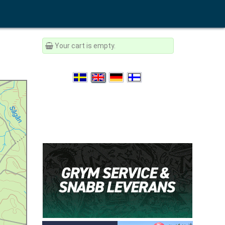
Your cart is empty.