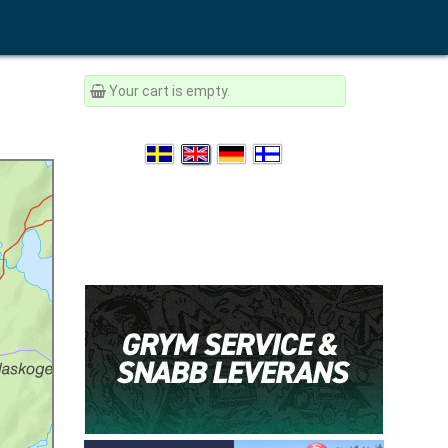
Your cart is empty.