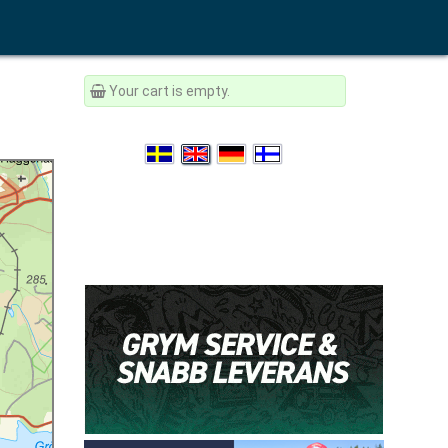
Your cart is empty.