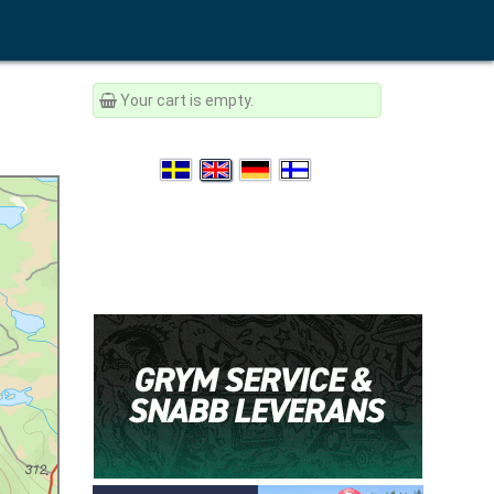
Your cart is empty.