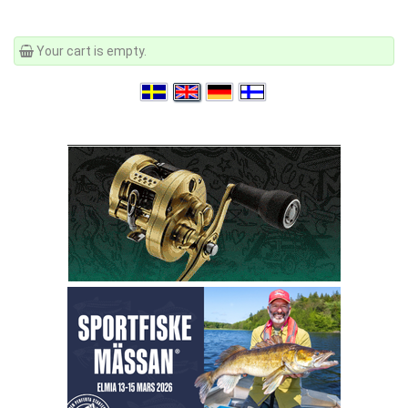
Your cart is empty.