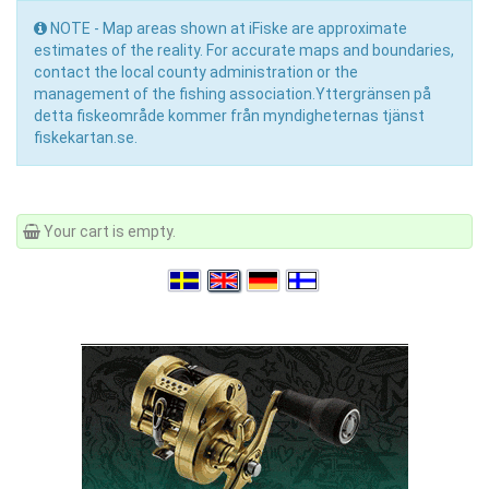
NOTE - Map areas shown at iFiske are approximate
estimates of the reality. For accurate maps and boundaries,
contact the local county administration or the
management of the fishing association.Yttergränsen på
detta fiskeområde kommer från myndigheternas tjänst
fiskekartan.se.
Your cart is empty.