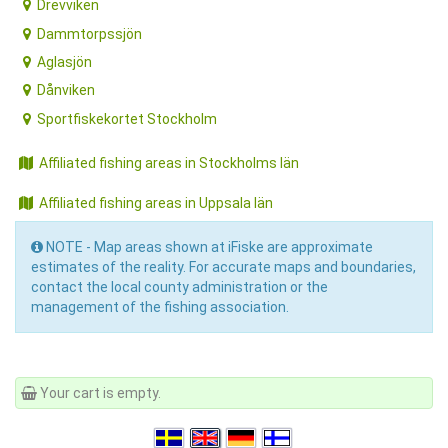
Drevviken
Dammtorpssjön
Aglasjön
Dånviken
Sportfiskekortet Stockholm
Affiliated fishing areas in Stockholms län
Affiliated fishing areas in Uppsala län
NOTE - Map areas shown at iFiske are approximate
estimates of the reality. For accurate maps and boundaries,
contact the local county administration or the
management of the fishing association.
Your cart is empty.