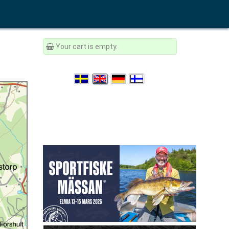
Your cart is empty.