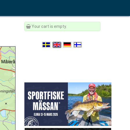
Your cart is empty.