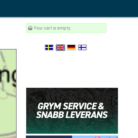
Your cart is empty.