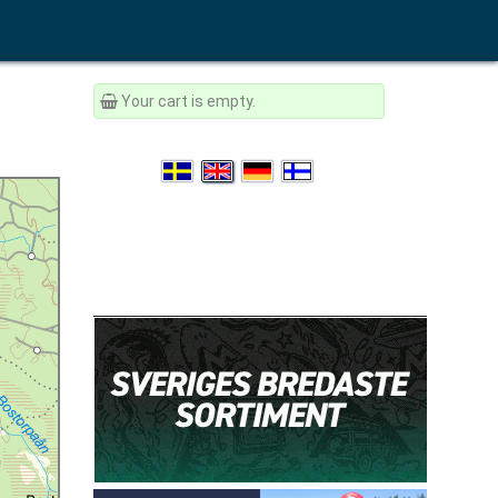
Your cart is empty.