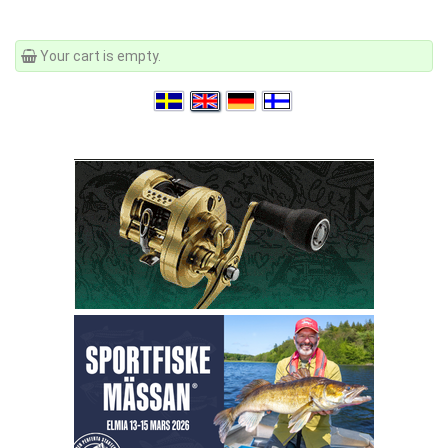
Your cart is empty.