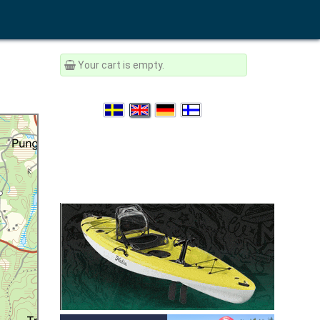
Your cart is empty.