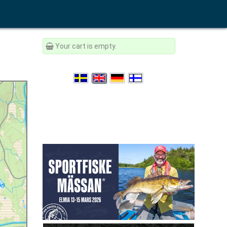
Your cart is empty.