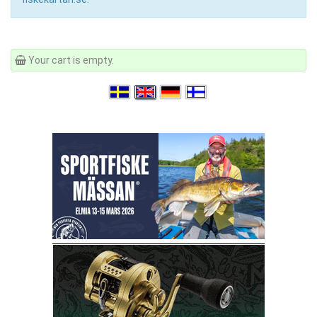
Your cart is empty.