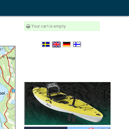
Your cart is empty.