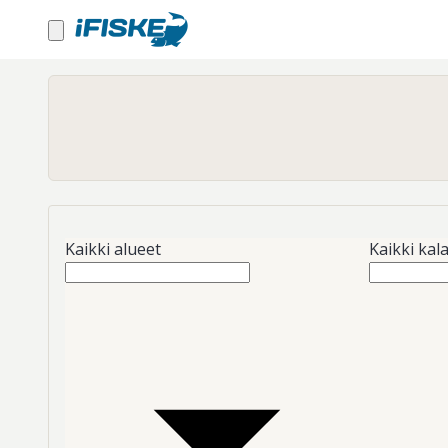
Kaikki alueet
Kaikki kala