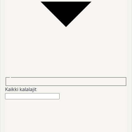
Kaikki kalalajit