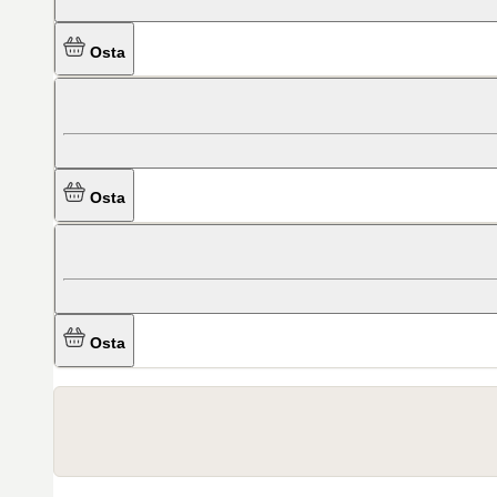
Osta
Osta
Osta