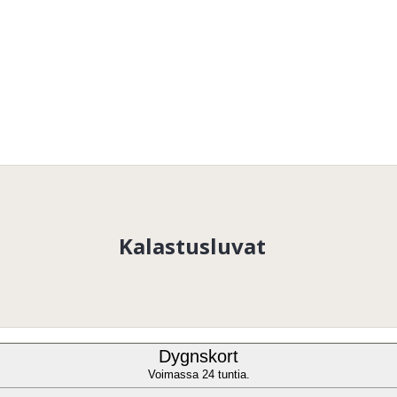
Kalastusluvat
Dygnskort
Voimassa 24 tuntia.