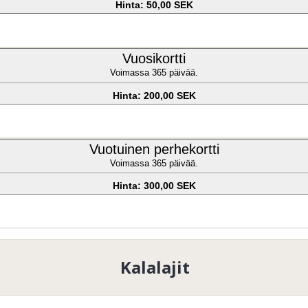
Hinta: 50,00 SEK
Vuosikortti
Voimassa 365 päivää.
Hinta: 200,00 SEK
Vuotuinen perhekortti
Voimassa 365 päivää.
Hinta: 300,00 SEK
Kalalajit