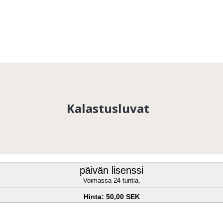
Kalastusluvat
päivän lisenssi
Voimassa 24 tuntia.
Hinta: 50,00 SEK