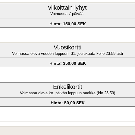
viikoittain lyhyt
Voimassa 7 päivää.
Hinta: 150,00 SEK
Vuosikortti
Voimassa oleva vuoden loppuun, 31. joulukuuta kello 23:59 asti
Hinta: 350,00 SEK
Enkelikortit
Voimassa oleva ko. päivän loppuun saakka (klo 23:59)
Hinta: 50,00 SEK