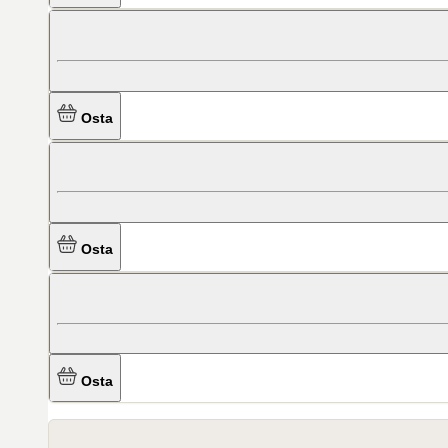
Osta
Osta
Osta