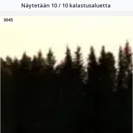
Näytetään 10 / 10 kalastusaluetta
3045