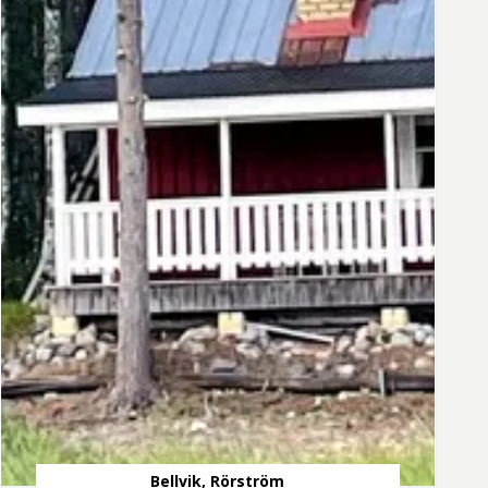
Bellvik, Rörström