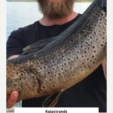
Rajastrands