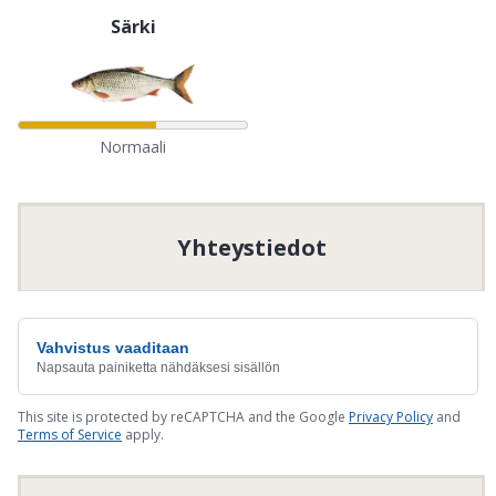
Särki
Normaali
Yhteystiedot
Vahvistus vaaditaan
Napsauta painiketta nähdäksesi sisällön
This site is protected by reCAPTCHA and the Google
Privacy Policy
and
Terms of Service
apply.