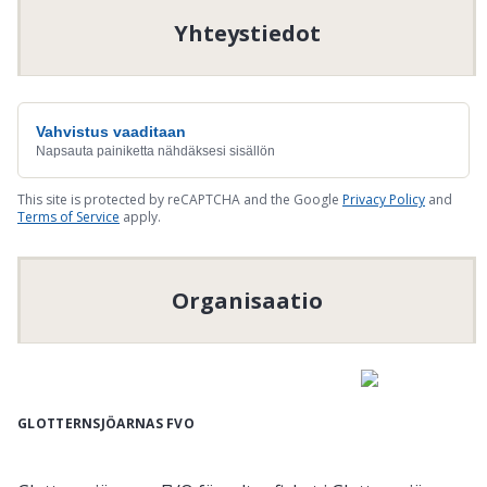
Yhteystiedot
Vahvistus vaaditaan
Napsauta painiketta nähdäksesi sisällön
This site is protected by reCAPTCHA and the Google
Privacy Policy
and
Terms of Service
apply.
Organisaatio
GLOTTERNSJÖARNAS FVO