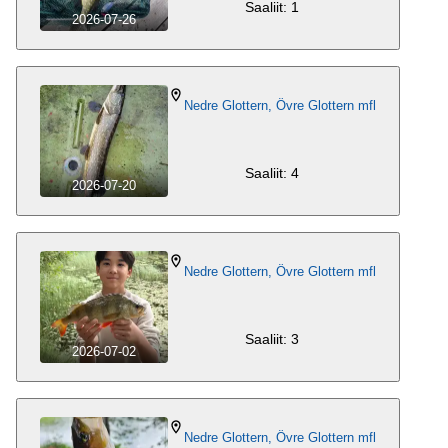
Saaliit: 1
2026-07-26
Nedre Glottern, Övre Glottern mfl
Saaliit: 4
2026-07-20
Nedre Glottern, Övre Glottern mfl
Saaliit: 3
2026-07-02
Nedre Glottern, Övre Glottern mfl