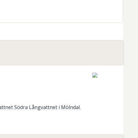
ttnet Södra Långvattnet i Mölndal.