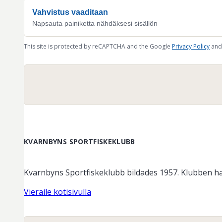
Vahvistus vaaditaan
Napsauta painiketta nähdäksesi sisällön
This site is protected by reCAPTCHA and the Google
Privacy Policy
and
KVARNBYNS SPORTFISKEKLUBB
Kvarnbyns Sportfiskeklubb bildades 1957. Klubben ha
Vieraile kotisivulla