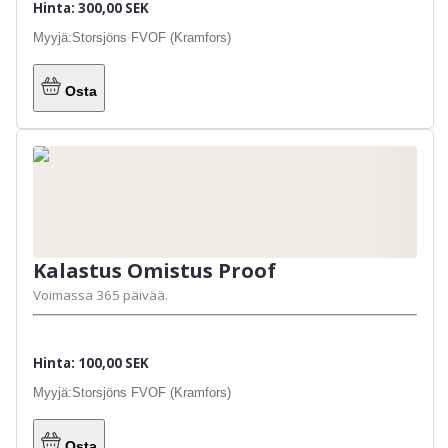
Hinta: 300,00 SEK
Myyjä:
Storsjöns FVOF (Kramfors)
Osta
Kalastus Omistus Proof
Voimassa 365 päivää.
Hinta: 100,00 SEK
Myyjä:
Storsjöns FVOF (Kramfors)
Osta