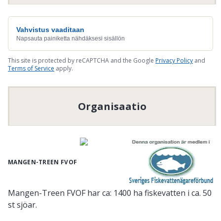
Vahvistus vaaditaan
Napsauta painiketta nähdäksesi sisällön
This site is protected by reCAPTCHA and the Google
Privacy Policy
and
Terms of Service
apply.
Organisaatio
MANGEN-TREEN FVOF
Mangen-Treen FVOF har ca: 1400 ha fiskevatten i ca. 50
st sjöar.