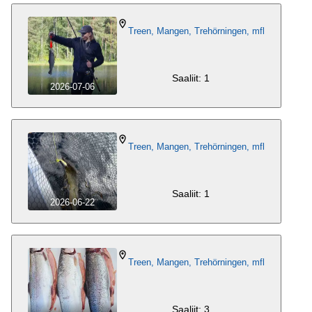
Treen, Mangen, Trehörningen, mfl
Saaliit: 1
2026-07-06
Treen, Mangen, Trehörningen, mfl
Saaliit: 1
2026-06-22
Treen, Mangen, Trehörningen, mfl
Saaliit: 3