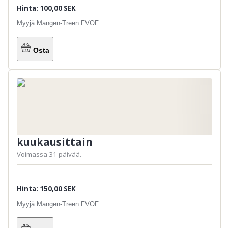
Hinta: 100,00 SEK
Myyjä:
Mangen-Treen FVOF
Osta
kuukausittain
Voimassa 31 päivää.
Hinta: 150,00 SEK
Myyjä:
Mangen-Treen FVOF