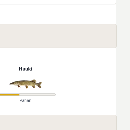
Hauki
Vähän