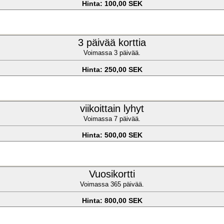
Hinta: 100,00 SEK
3 päivää korttia
Voimassa 3 päivää.
Hinta: 250,00 SEK
viikoittain lyhyt
Voimassa 7 päivää.
Hinta: 500,00 SEK
Vuosikortti
Voimassa 365 päivää.
Hinta: 800,00 SEK