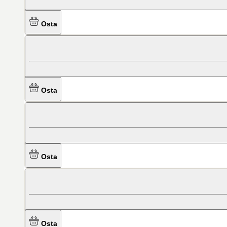
Osta
Osta
Osta
Osta