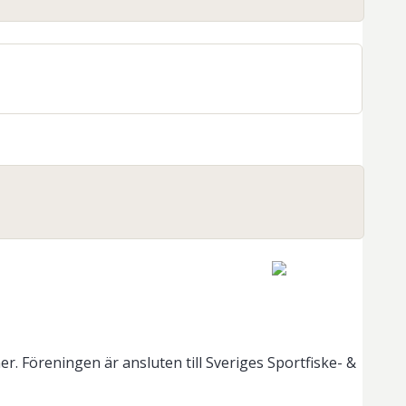
. Föreningen är ansluten till Sveriges Sportfiske- &