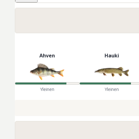
Ahven
Hauki
Yleinen
Yleinen