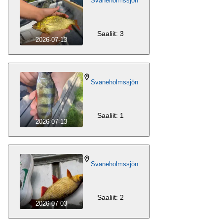
Svaneholmssjön
Saaliit: 3
2026-07-13
Svaneholmssjön
Saaliit: 1
2026-07-13
Svaneholmssjön
Saaliit: 2
2026-07-03