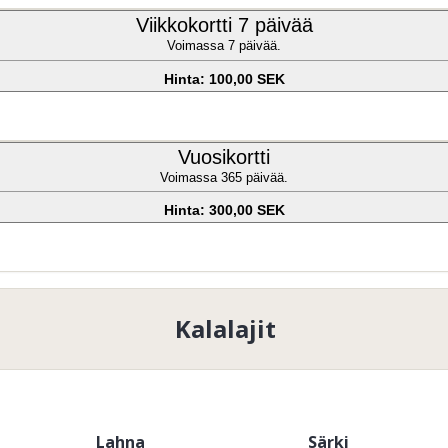
Viikkokortti 7 päivää
Voimassa 7 päivää.
Hinta: 100,00 SEK
Vuosikortti
Voimassa 365 päivää.
Hinta: 300,00 SEK
Kalalajit
Lahna
Särki