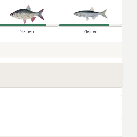
Yleinen
Yleinen