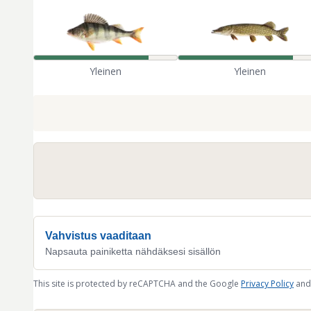
Yleinen
Yleinen
Vahvistus vaaditaan
Napsauta painiketta nähdäksesi sisällön
This site is protected by reCAPTCHA and the Google
Privacy Policy
and