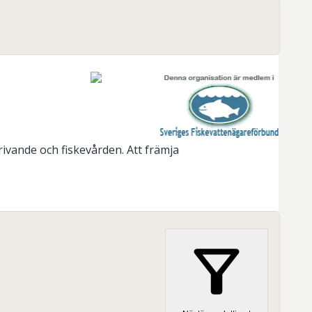
ivande och fiskevården. Att främja